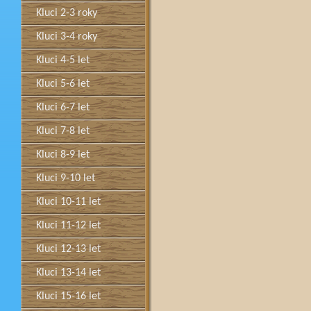
Kluci 2-3 roky
Kluci 3-4 roky
Kluci 4-5 let
Kluci 5-6 let
Kluci 6-7 let
Kluci 7-8 let
Kluci 8-9 let
Kluci 9-10 let
Kluci 10-11 let
Kluci 11-12 let
Kluci 12-13 let
Kluci 13-14 let
Kluci 15-16 let