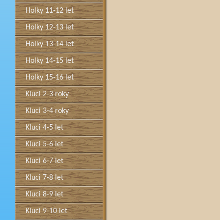
Holky 11-12 let
Holky 12-13 let
Holky 13-14 let
Holky 14-15 let
Holky 15-16 let
Kluci 2-3 roky
Kluci 3-4 roky
Kluci 4-5 let
Kluci 5-6 let
Kluci 6-7 let
Kluci 7-8 let
Kluci 8-9 let
Kluci 9-10 let