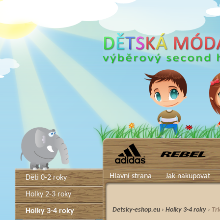
Hlavní strana
Jak nakupovat
Děti 0-2 roky
Holky 2-3 roky
Detsky-eshop.eu
›
Holky 3-4 roky
›
Tri
Holky 3-4 roky