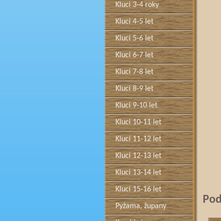
Kluci 3-4 roky
Kluci 4-5 let
Kluci 5-6 let
Kluci 6-7 let
Kluci 7-8 let
Kluci 8-9 let
Kluci 9-10 let
Kluci 10-11 let
Kluci 11-12 let
Kluci 12-13 let
Kluci 13-14 let
Kluci 15-16 let
Pod
Pyžama, župany