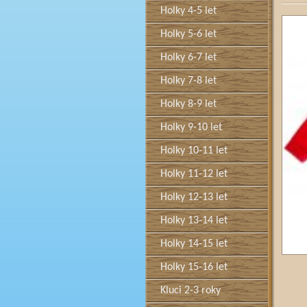
Holky 4-5 let
Holky 5-6 let
Holky 6-7 let
Holky 7-8 let
Holky 8-9 let
Holky 9-10 let
Holky 10-11 let
Holky 11-12 let
Holky 12-13 let
Holky 13-14 let
Holky 14-15 let
Holky 15-16 let
Kluci 2-3 roky